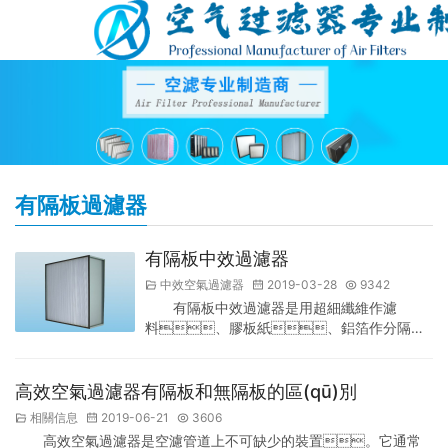
有隔板過濾器
有隔板中效過濾器
中效空氣過濾器
2019-03-28
9342
有隔板中效過濾器是用超細纖維作濾
料、膠板紙、鋁箔作分隔
特，與木框或金屬框膠合而
成。具有過濾效率高，阻
力低，風量大的優(yōu)點，廣泛應用與各
高效空氣過濾器有隔板和無隔板的區(qū)別
種局部凈化設備和潔凈廠房。有隔
相關信息
2019-06-21
3606
板中效過濾器主要用于捕集1-5μm的顆?；覊m
高效空氣過濾器是空濾管道上不可缺少的裝置。它通常
及各種上懸浮物，廣泛應用于各種空調