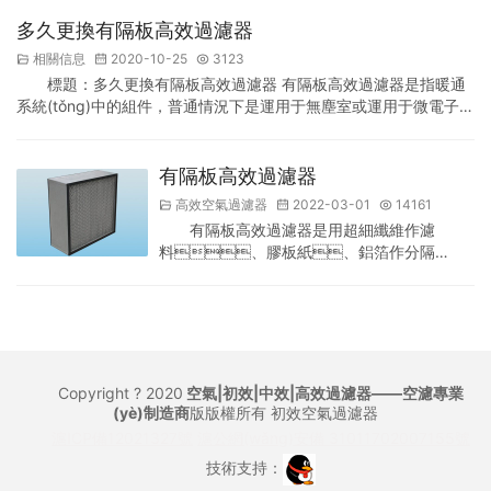
用。這些年過來其發(fā)展造成了眾多市場的留意，壽命周期
變?yōu)楦咝н^濾器的重要性能指標。緣于新款過濾材料的
多久更換有隔板高效過濾器
價錢昂貴及綠色環(huán)保的需要，合理并且完全利用材
相關信息
2020-10-25
3123
料，增多其使用時間顯得格外主要。 有隔板高效過濾器
標題：多久更換有隔板高效過濾器 有隔板高效過濾器是指暖通
是凈化廠房一定安裝的設備。凈化廠房在運行的時候。是
系統(tǒng)中的組件，普通情況下是運用于無塵室或運用于微電子機
通過各種各樣的過濾級別的空氣…
械通信設施等的除塵。有隔板高效過濾器是空調(diào)凈化系統
(tǒng)的重要設施，過濾器對通過的氣體構成壓
損，隨著過濾器積聚粉末數(shù)量的增加，過濾器壓損
有隔板高效過濾器
會隨之變大。當過濾器積聚粉末數(shù)量過多，壓損太
高效空氣過濾器
2022-03-01
14161
高，會使過濾器過風速度下降，或者過濾器部分被
有隔板高效過濾器是用超細纖維作濾
穿透，諸如此類，當過濾器壓損變大到某一特定值時，
料、膠板紙、鋁箔作分隔
過濾器將淘汰。正緣于這樣…
板，與木框、鍍鋅框或鋁合金框膠合
而成，具有過濾效率高，阻力低，風量
大的優(yōu)點，廣泛應用與各種局部凈
化設備和潔凈廠房。有隔板高效過
濾器使用隔板式設計，浪形隔板可以精準
的保持褶層之間的距離，在小風壓下較大限度
Copyright ? 2020
空氣|初效|中效|高效過濾器——空濾專業
的利用濾料。有隔板高效過濾器可分為
(yè)制造商
版版權所有
初效空氣過濾器
紙隔板過濾器、鋁隔板過濾器和耐高溫
滬ICP備12021327號
滬公網(wǎng)安備 31011702007155號
過濾器。 有隔板高效過濾器特點： 1、獨特
技術支持：
的金屬外框法蘭結構，濾材與外框氣