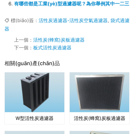
有哪些都是工業(yè)型過濾器呢？為你舉例其中一二三
標(biāo)簽：
活性炭過濾器-活性炭空氣過濾器
,
袋式過濾
器
上一個：
活性炭(蜂窩)炭板過濾器
下一個：
板式活性炭過濾器
相關(guān)產(chǎn)品
W型活性炭過濾器
活性炭(蜂窩)炭板過濾器