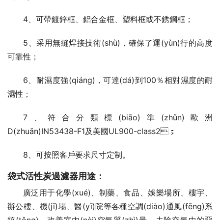
4、可帶鍍鋅框、鋁合金框、塑料框或不銹鋼框；
5、采用無縫焊接技術(shù)，確保了運(yùn)行的高度
可靠性；
6、耐濕度強(qiáng)，可達(dá)到100％相對濕度的耐
濕性；
7、符合分類標(biāo)準(zhǔn)歐洲
D(zhuǎn)IN53438-F1及美國UL900-class2；
8、可按照客戶要求尺寸定制。
袋式活性炭過濾器用途：
廣泛用于化學(xué)、制藥、食品、娛樂場所、樓宇、
辦公樓、機(jī)場、醫(yī)院等各種空調(diào)通風(fēng)系