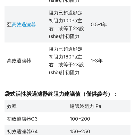
(shè)計初阻力
阻力已超過額定
初阻力100Pa左
亞
高效過濾器
0.5-1年
右，或等于2×設
(shè)計初阻力
阻力已超過額定
初阻力160Pa左
高效過濾器
1-3年
右，或等于2×設
(shè)計初阻力
袋式活性炭過濾器
終阻力建議值（僅供參考）：
效率
建議終阻力 Pa
初效過濾器G3
100~200
初效過濾器G4
150~250