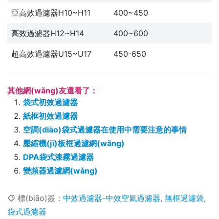
亞高效過濾器H10~H11
400~450
高效過濾器H12~H14
400~600
超高效過濾器U15~U17
450-650
其他網(wǎng)友還看了：
袋式初效過濾器
紙框初效過濾器
空調(diào)袋式過濾器在使用中需要注意的事情
壓縮機(jī)板框過濾網(wǎng)
DPA袋式漆霧過濾器
變頻器過濾網(wǎng)
標(biāo)簽：
中效過濾器-中效空氣過濾器
,
無框過濾袋
,
袋式過濾器